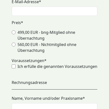
E-Mail-Adresse
*
Preis
*
499,00 EUR - bng-Mitglied ohne
Übernachtung
560,00 EUR - Nichtmitglied ohne
Übernachtung
Voraussetzungen
*
Ich erfülle die genannten Voraussetzungen
Rechnungsadresse
Name, Vorname und/oder Praxisname
*