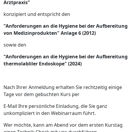
Arztpraxis"
konzipiert und entspricht den
"Anforderungen an die Hygiene bei der Aufbereitung
von Medizinprodukten" Anlage 6 (2012)
sowie den
"Anforderungen an die Hygiene bei der Aufbereitung
thermolabliler Endoskope" (2024)
Nach Ihrer Anmeldung erhalten Sie rechtzeitig einige
Tage vor dem gebuchten Kurs per
E-Mail Ihre persönliche Einladung, die Sie ganz
unkompliziert in den Webinarraum führt.
Wer möchte, kann am Abend vor dem ersten Kurstag