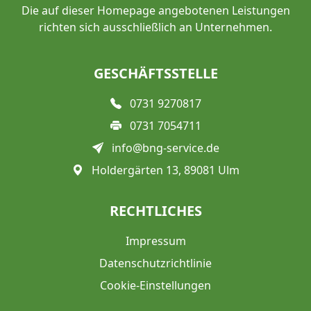
Die auf dieser Homepage angebotenen Leistungen
richten sich ausschließlich an Unternehmen.
GESCHÄFTSSTELLE
0731 9270817
0731 7054711
info@bng-service.de
Holdergärten 13, 89081 Ulm
RECHTLICHES
Impressum
Datenschutzrichtlinie
Cookie-Einstellungen