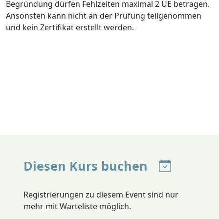
Begründung dürfen Fehlzeiten maximal 2 UE betragen.
Ansonsten kann nicht an der Prüfung teilgenommen
und kein Zertifikat erstellt werden.
Diesen Kurs buchen
Registrierungen zu diesem Event sind nur
mehr mit Warteliste möglich.