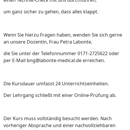
einen Technik-Check mit uns durchführen,
um ganz sicher zu gehen, dass alles klappt.
Wenn Sie hierzu Fragen haben, wenden Sie sich gerne
an unsere Dozentin, Frau Petra Labonte,
die Sie unter der Telefonnummer 0171-2725622 oder
per E-Mail bng@labonte-medical.de erreichen.
Die Kursdauer umfasst 24 Unterrichtseinheiten.
Der Lehrgang schließt mit einer Online-Prüfung ab.
Der Kurs muss vollständig besucht werden. Nach
vorheriger Absprache und einer nachvollziehbaren