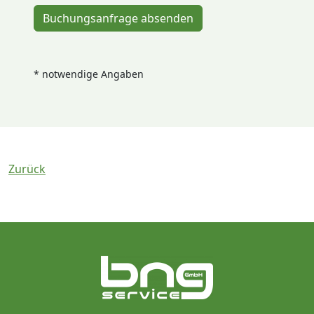
Buchungsanfrage absenden
* notwendige Angaben
Zurück