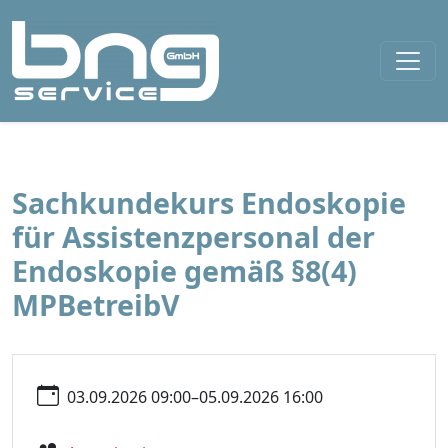
Sachkundekurs Endoskopie
für Assistenzpersonal der
Endoskopie gemäß §8(4)
MPBetreibV
03.09.2026 09:00–05.09.2026 16:00