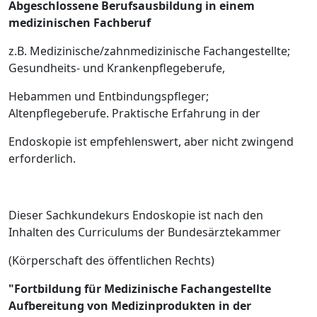
Abgeschlossene Berufsausbildung in einem
medizinischen Fachberuf
z.B. Medizinische/zahnmedizinische Fachangestellte;
Gesundheits- und Krankenpflegeberufe,
Hebammen und Entbindungspfleger;
Altenpflegeberufe. Praktische Erfahrung in der
Endoskopie ist empfehlenswert, aber nicht zwingend
erforderlich.
Dieser Sachkundekurs Endoskopie ist nach den
Inhalten des Curriculums der Bundesärztekammer
(Körperschaft des öffentlichen Rechts)
"Fortbildung für Medizinische Fachangestellte
Aufbereitung von Medizinprodukten in der