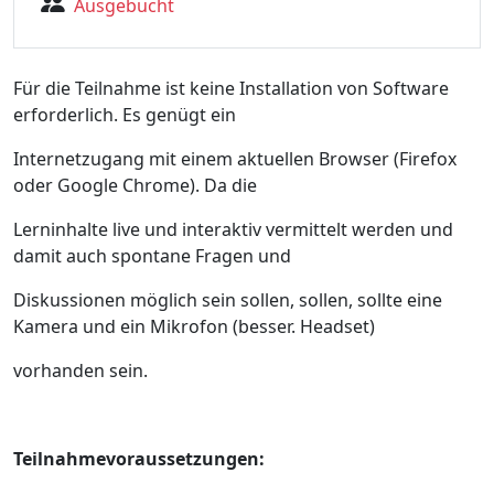
Ausgebucht
Für die Teilnahme ist keine Installation von Software
erforderlich. Es genügt ein
Internetzugang mit einem aktuellen Browser (Firefox
oder Google Chrome). Da die
Lerninhalte live und interaktiv vermittelt werden und
damit auch spontane Fragen und
Diskussionen möglich sein sollen, sollen, sollte eine
Kamera und ein Mikrofon (besser. Headset)
vorhanden sein.
Teilnahmevoraussetzungen: