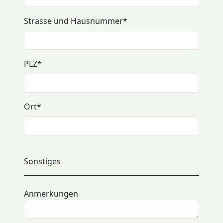
Strasse und Hausnummer
*
PLZ
*
Ort
*
Sonstiges
Anmerkungen