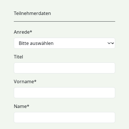
Teilnehmerdaten
Anrede
*
Titel
Vorname
*
Name
*