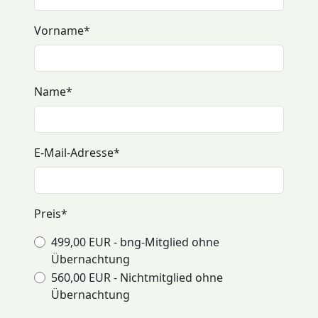
Vorname
*
Name
*
E-Mail-Adresse
*
Preis
*
499,00 EUR - bng-Mitglied ohne
Übernachtung
560,00 EUR - Nichtmitglied ohne
Übernachtung