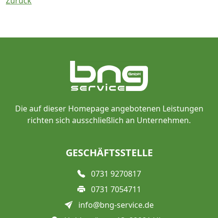
Zurück
Die auf dieser Homepage angebotenen Leistungen
richten sich ausschließlich an Unternehmen.
GESCHÄFTSSTELLE
0731 9270817
0731 7054711
info@bng-service.de