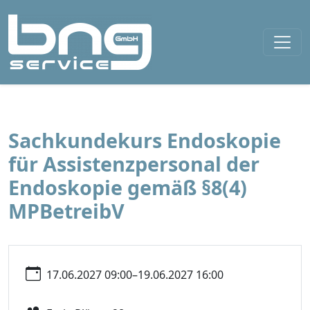
Sachkundekurs Endoskopie
für Assistenzpersonal der
Endoskopie gemäß §8(4)
MPBetreibV
17.06.2027 09:00–19.06.2027 16:00