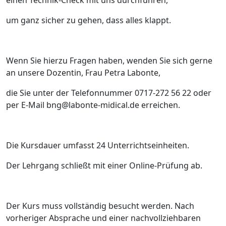
einen Technik-Check mit uns durchführen,
um ganz sicher zu gehen, dass alles klappt.
Wenn Sie hierzu Fragen haben, wenden Sie sich gerne
an unsere Dozentin, Frau Petra Labonte,
die Sie unter der Telefonnummer 0717-272 56 22 oder
per E-Mail bng@labonte-midical.de erreichen.
Die Kursdauer umfasst 24 Unterrichtseinheiten.
Der Lehrgang schließt mit einer Online-Prüfung ab.
Der Kurs muss vollständig besucht werden. Nach
vorheriger Absprache und einer nachvollziehbaren