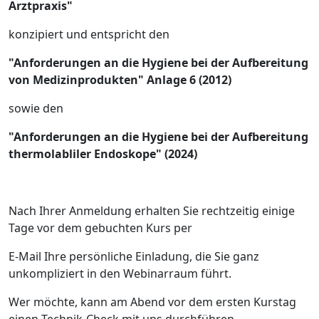
Arztpraxis"
konzipiert und entspricht den
"Anforderungen an die Hygiene bei der Aufbereitung
von Medizinprodukten" Anlage 6 (2012)
sowie den
"Anforderungen an die Hygiene bei der Aufbereitung
thermolabliler Endoskope" (2024)
Nach Ihrer Anmeldung erhalten Sie rechtzeitig einige
Tage vor dem gebuchten Kurs per
E-Mail Ihre persönliche Einladung, die Sie ganz
unkompliziert in den Webinarraum führt.
Wer möchte, kann am Abend vor dem ersten Kurstag