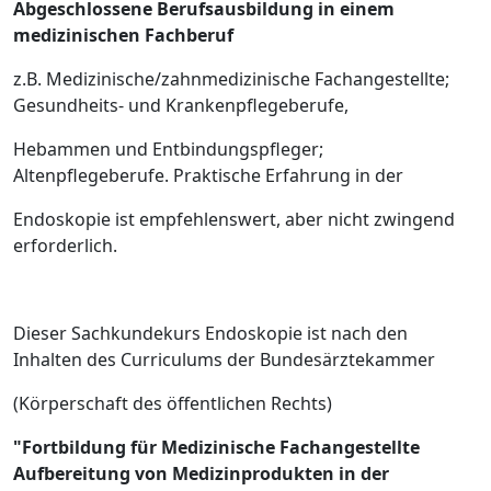
Abgeschlossene Berufsausbildung in einem
medizinischen Fachberuf
z.B. Medizinische/zahnmedizinische Fachangestellte;
Gesundheits- und Krankenpflegeberufe,
Hebammen und Entbindungspfleger;
Altenpflegeberufe. Praktische Erfahrung in der
Endoskopie ist empfehlenswert, aber nicht zwingend
erforderlich.
Dieser Sachkundekurs Endoskopie ist nach den
Inhalten des Curriculums der Bundesärztekammer
(Körperschaft des öffentlichen Rechts)
"Fortbildung für Medizinische Fachangestellte
Aufbereitung von Medizinprodukten in der