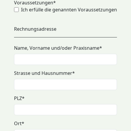
Voraussetzungen
*
Ich erfülle die genannten Voraussetzungen
Rechnungsadresse
Name, Vorname und/oder Praxisname
*
Strasse und Hausnummer
*
PLZ
*
Ort
*