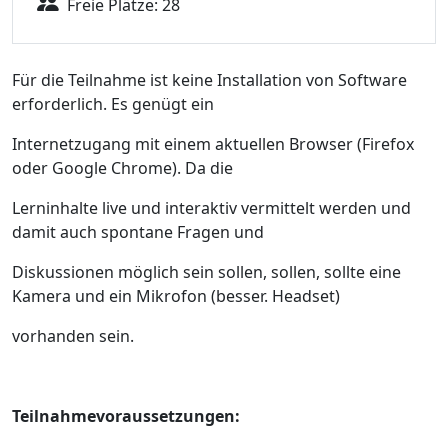
Freie Plätze: 28
Für die Teilnahme ist keine Installation von Software
erforderlich. Es genügt ein
Internetzugang mit einem aktuellen Browser (Firefox
oder Google Chrome). Da die
Lerninhalte live und interaktiv vermittelt werden und
damit auch spontane Fragen und
Diskussionen möglich sein sollen, sollen, sollte eine
Kamera und ein Mikrofon (besser. Headset)
vorhanden sein.
Teilnahmevoraussetzungen: