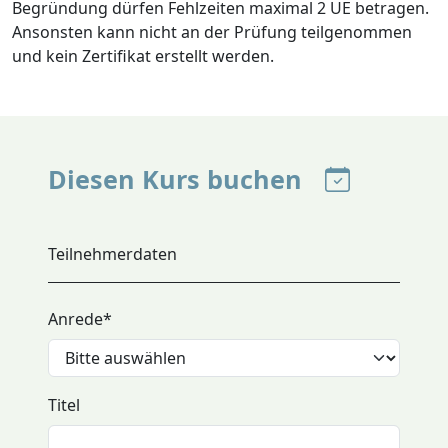
Begründung dürfen Fehlzeiten maximal 2 UE betragen.
Ansonsten kann nicht an der Prüfung teilgenommen
und kein Zertifikat erstellt werden.
Diesen Kurs buchen
Teilnehmerdaten
Anrede
*
Titel