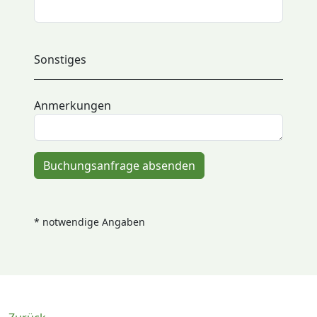
Sonstiges
Anmerkungen
Buchungsanfrage absenden
* notwendige Angaben