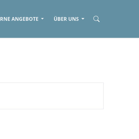
ERNE ANGEBOTE
ÜBER UNS