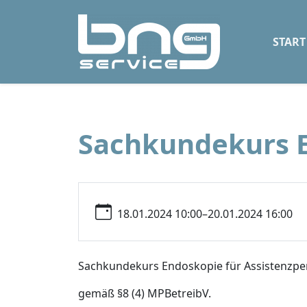
START
Sachkundekurs E
18.01.2024 10:00–20.01.2024 16:00
Sachkundekurs Endoskopie für Assistenzpe
gemäß §8 (4) MPBetreibV.