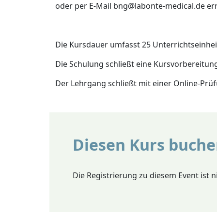
oder per E-Mail bng@labonte-medical.de er
Die Kursdauer umfasst 25 Unterrichtseinhei
Die Schulung schließt eine Kursvorbereitun
Der Lehrgang schließt mit einer Online-Prü
Diesen Kurs buch
Die Registrierung zu diesem Event ist 