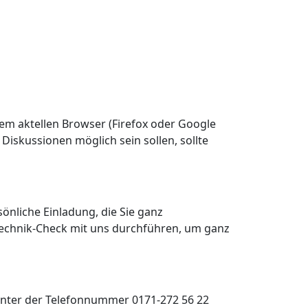
inem aktellen Browser (Firefox oder Google
Diskussionen möglich sein sollen, sollte
önliche Einladung, die Sie ganz
Technik-Check mit uns durchführen, um ganz
 unter der Telefonnummer 0171-272 56 22