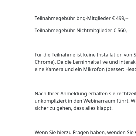
Teilnahmegebühr bng-Mitglieder € 499,--
Teilnahmegebühr Nichtmitglieder € 560,--
Für die Teilnahme ist keine Installation vo
Chrome). Da die Lerninhalte live und intera
eine Kamera und ein Mikrofon (besser: Head
Nach Ihrer Anmeldung erhalten sie rechtzeit
unkompliziert in den Webinarraum führt. W
sicher zu gehen, dass alles klappt.
Wenn Sie hierzu Fragen haben, wenden Sie s