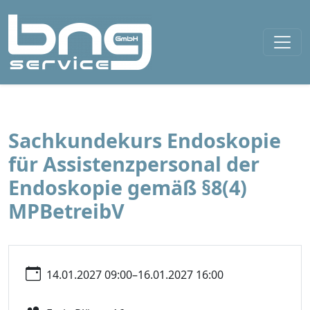
Sachkundekurs Endoskopie
für Assistenzpersonal der
Endoskopie gemäß §8(4)
MPBetreibV
14.01.2027 09:00–16.01.2027 16:00