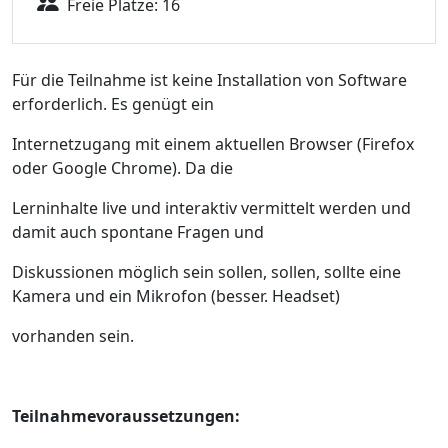
Freie Plätze: 16
Für die Teilnahme ist keine Installation von Software
erforderlich. Es genügt ein
Internetzugang mit einem aktuellen Browser (Firefox
oder Google Chrome). Da die
Lerninhalte live und interaktiv vermittelt werden und
damit auch spontane Fragen und
Diskussionen möglich sein sollen, sollen, sollte eine
Kamera und ein Mikrofon (besser. Headset)
vorhanden sein.
Teilnahmevoraussetzungen: