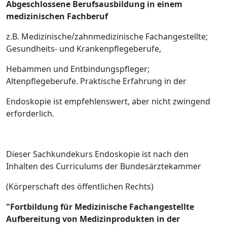
Abgeschlossene Berufsausbildung in einem
medizinischen Fachberuf
z.B. Medizinische/zahnmedizinische Fachangestellte;
Gesundheits- und Krankenpflegeberufe,
Hebammen und Entbindungspfleger;
Altenpflegeberufe. Praktische Erfahrung in der
Endoskopie ist empfehlenswert, aber nicht zwingend
erforderlich.
Dieser Sachkundekurs Endoskopie ist nach den
Inhalten des Curriculums der Bundesärztekammer
(Körperschaft des öffentlichen Rechts)
"Fortbildung für Medizinische Fachangestellte
Aufbereitung von Medizinprodukten in der