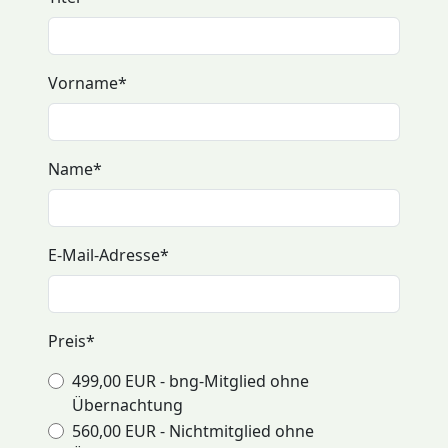
Vorname
*
Name
*
E-Mail-Adresse
*
Preis
*
499,00 EUR - bng-Mitglied ohne
Übernachtung
560,00 EUR - Nichtmitglied ohne