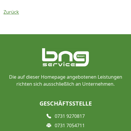
Zurück
Die auf dieser Homepage angebotenen Leistungen
richten sich ausschließlich an Unternehmen.
GESCHÄFTSSTELLE
0731 9270817
0731 7054711