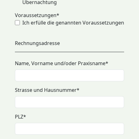
Übernachtung
Voraussetzungen
*
Ich erfülle die genannten Voraussetzungen
Rechnungsadresse
Name, Vorname und/oder Praxisname
*
Strasse und Hausnummer
*
PLZ
*