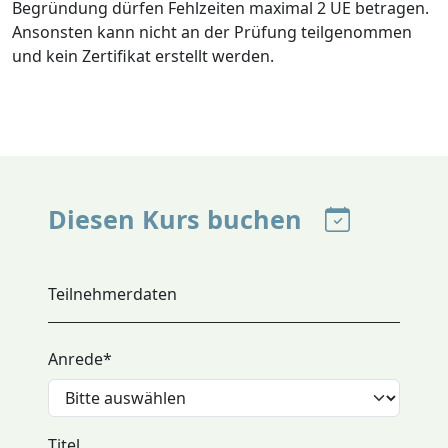
Begründung dürfen Fehlzeiten maximal 2 UE betragen.
Ansonsten kann nicht an der Prüfung teilgenommen
und kein Zertifikat erstellt werden.
Diesen Kurs buchen
Teilnehmerdaten
Anrede
*
Titel