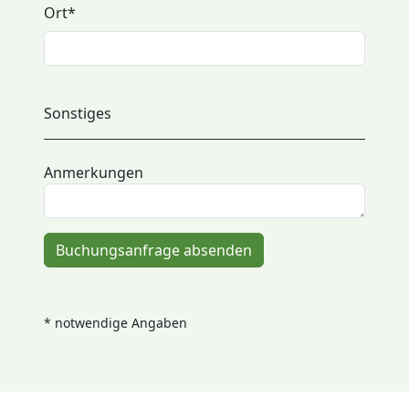
Ort
*
Sonstiges
Anmerkungen
Buchungsanfrage absenden
* notwendige Angaben