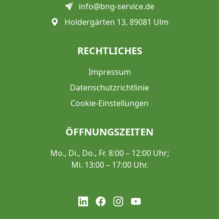
info@bng-service.de
Holdergärten 13, 89081 Ulm
RECHTLICHES
Impressum
Datenschutzrichtlinie
Cookie-Einstellungen
ÖFFNUNGSZEITEN
Mo., Di., Do., Fr. 8:00 – 12:00 Uhr;
Mi. 13:00 – 17:00 Uhr.