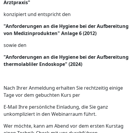
Arztpraxis"
konzipiert und entspricht den
"Anforderungen an die Hygiene bei der Aufbereitung
von Medizinprodukten" Anlage 6 (2012)
sowie den
"Anforderungen an die Hygiene bei der Aufbereitung
thermolabliler Endoskope" (2024)
Nach Ihrer Anmeldung erhalten Sie rechtzeitig einige
Tage vor dem gebuchten Kurs per
E-Mail Ihre persönliche Einladung, die Sie ganz
unkompliziert in den Webinarraum führt.
Wer möchte, kann am Abend vor dem ersten Kurstag