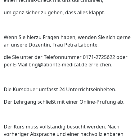
einen Technik-Check mit uns durchführen,
um ganz sicher zu gehen, dass alles klappt.
Wenn Sie hierzu Fragen haben, wenden Sie sich gerne
an unsere Dozentin, Frau Petra Labonte,
die Sie unter der Telefonnummer 0171-2725622 oder
per E-Mail bng@labonte-medical.de erreichen.
Die Kursdauer umfasst 24 Unterrichtseinheiten.
Der Lehrgang schließt mit einer Online-Prüfung ab.
Der Kurs muss vollständig besucht werden. Nach
vorheriger Absprache und einer nachvollziehbaren